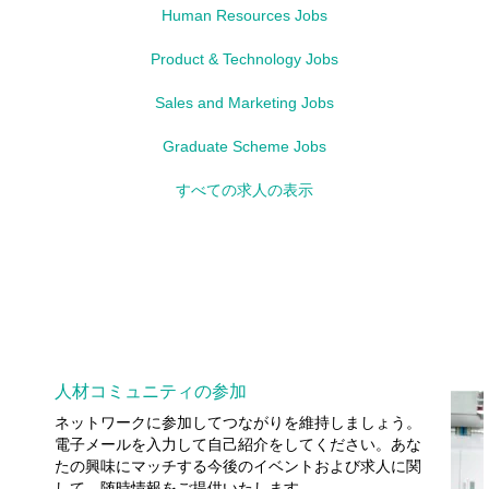
Human Resources Jobs
Product & Technology Jobs
Sales and Marketing Jobs
Graduate Scheme Jobs
すべての求人の表示
人材コミュニティの参加
ネットワークに参加してつながりを維持しましょう。
電子メールを入力して自己紹介をしてください。あな
たの興味にマッチする今後のイベントおよび求人に関
して、随時情報をご提供いたします。