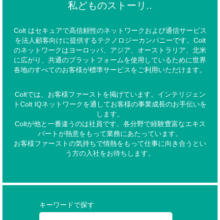
私どものストーリ..
Colt はセキュアで高信頼性のネットワークおよび通信サービス
を法人顧客向けに提供するテクノロジーカンパニーです。Colt
のネットワークはヨーロッパ、アジア、オーストラリア、北米
に広がり、共通のプラットフォームを使用しているために世界
各地のすべてのお客様が標準サービスをご利用いただけます。
Coltでは、お客様ファーストを掲げています。インテリジェン
トColt IQネットワークを通してお客様の事業成長のお手伝いを
します。
Coltが他と一番違うのは社員です。各分野で経験豊富なエキス
パートが熱意をもって業務にあたっています。
お客様ファーストの気持ちで情熱をもって仕事に向き合うとい
う方の入社をお待ちします。
キーワードで探す