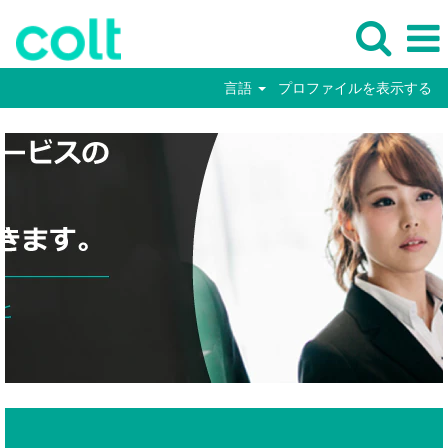
言語
プロファイルを表示する