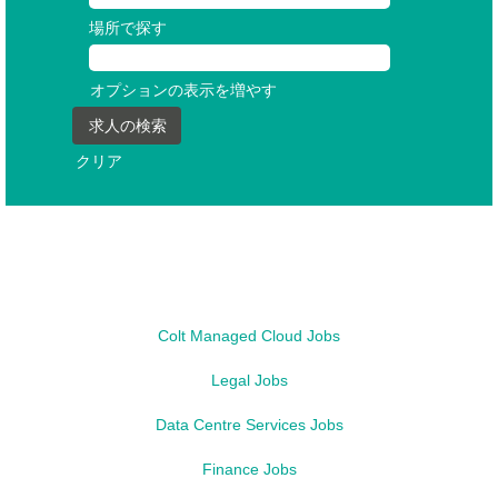
場所で探す
オプションの表示を増やす
クリア
Job Types
Colt Managed Cloud Jobs
Legal Jobs
Data Centre Services Jobs
Finance Jobs